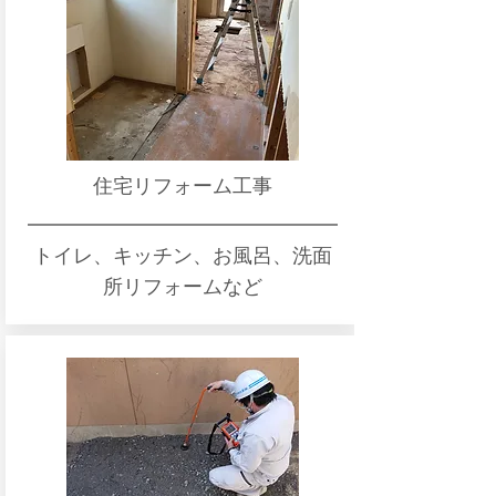
住宅リフォーム工事
トイレ、キッチン、お風呂、洗面
所リフォームなど