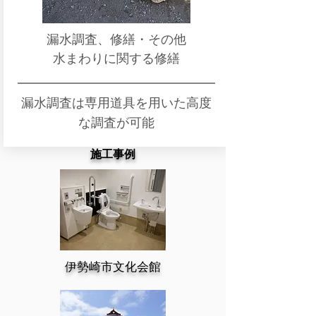
漏水調査、修繕・その他
水まわりに関する修繕
漏水調査は専用道具を用いた高度
な調査が可能
施工事例
​伊勢崎市文化会館