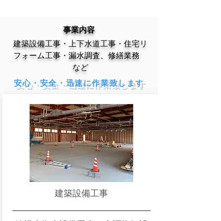
事業内容
建築設備工事・上下水道工事・住宅リ
フォーム工事・漏水調査、修繕業務
など
安心・安全・迅速に作業致します
建築設備工事