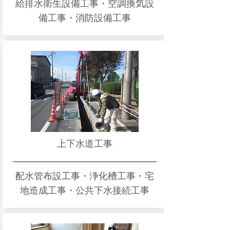
給排水衛生設備工事・空調換気設
備工事・消防設備工事
上下水道工事
配水管布設工事・浄化槽工事・宅
地造成工事・公共下水接続工事