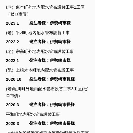
(老）東本町外地内配水管布設替工事1工区
（ゼロ市債）
発注者様：
伊勢崎市様
2023.1
(老）平和町地内配水管布設替工事
発注者様：
伊勢崎市様
2022.2
(老）宗高町外地内配水管布設替工事
発注者様：
伊勢崎市様
2022.1
(配）上植木本町地内配水管布設工事
発注者様：
伊勢崎市長様
2020.10
(老)粕川町外地内配水管布設替工事3工区(ゼ
ロ市債)
発注者様：伊勢崎市長様
2020.3
平和町地内配水管布設替工事
発注者様：
伊勢崎市長様
2020.3