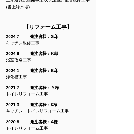
上水道施設整備事業取水流量計配管改修工事
(書上浄水場)
【リフォーム工事】
2024.7
発注者様：S邸
キッチン改修工事
2024.9
発注者様：K邸
浴室改修工事
2024.1
発注者様：S邸
浄化槽工事
2021.7
発注者様：Ｙ様
トイレリフォーム工事
2021.3
発注者様：
K様
キッチン・トイレリフォーム工事
2020.8
発注者様：
A様
トイレリフォーム工事